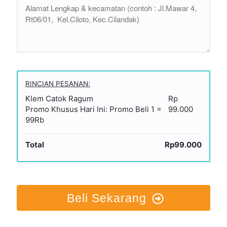
RINCIAN PESANAN:
Klem Catok Ragum
Rp
Promo Khusus Hari Ini: Promo Beli 1 =
99.000
99Rb
Total
Rp99.000
Beli Sekarang