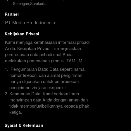
,Serengan,Surakarta
Partner
PT Media Pro Indonesia 
Kebijakan Privasi
Kami menjaga kerahasiaan informasi pribadi 
Anda. Kebijakan Privasi ini menjelaskan 
pemrosesan data pribadi saat Anda 
melakukan pemesanan produk. TAMUMU.
 Pengumpulan Data: Data seperti nama, 
nomor telepon, dan alamat pengiriman 
hanya digunakan untuk pemrosesan 
pengiriman via jasa ekspedisi.
Keamanan Data: Kami berkomitmen 
menyimpan data Anda dengan aman dan 
tidak memperjualbelikannya kepada pihak 
ketiga.
Syarat & Ketentuan