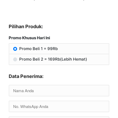
Pilihan Produk:
Promo Khusus Hari Ini
Promo Beli 1 = 99Rb
Promo Beli 2 = 169Rb(Lebih Hemat)
Data Penerima: